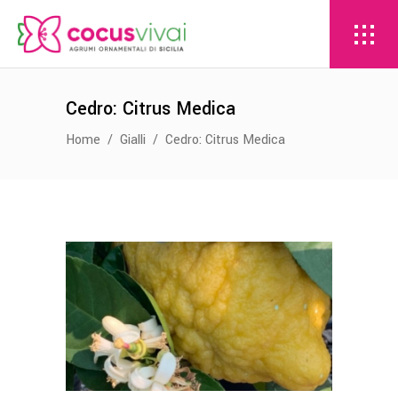
Cedro: Citrus Medica
Home
/
Gialli
/
Cedro: Citrus Medica