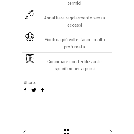
termici
Annaffiare regolarmente senza
eccessi
Fioritura più volte l’anno, molto
profumata
Concimare con fertilizzante
specifico per agrumi
Share: