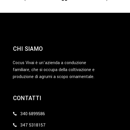
CHI SIAMO
Cocus Vivai è un’azienda a conduzione
familiare, che si occupa della coltivazione e
produzione di agrumi a scopo ornamentale.
CONTATTI
340 6899586
347 5318157