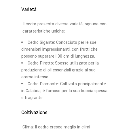
Varietà
Il cedro presenta diverse varietà, ognuna con
caratteristiche uniche:
Cedro Gigante: Conosciuto per le sue
dimensioni impressionanti, con frutti che
possono superare i 30 cm di lunghezza.
Cedro Piretto: Spesso utilizzato per la
produzione di oli essenziali grazie al suo
aroma intenso.
Cedro Diamante: Coltivato principalmente
in Calabria, è famoso per la sua buccia spessa
e fragrante.
Coltivazione
Clima: Il cedro cresce meglio in climi