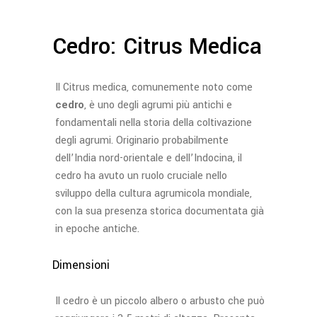
Cedro: Citrus Medica
Il Citrus medica, comunemente noto come
cedro
, è uno degli agrumi più antichi e
fondamentali nella storia della coltivazione
degli agrumi. Originario probabilmente
dell’India nord-orientale e dell’Indocina, il
cedro ha avuto un ruolo cruciale nello
sviluppo della cultura agrumicola mondiale,
con la sua presenza storica documentata già
in epoche antiche.
Dimensioni
Il cedro è un piccolo albero o arbusto che può