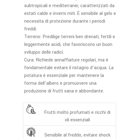
subtropicali e mediterranei, caratterizzati da
estati calde e inverni miti. È sensibile al gelo e
necessita di protezione durante i periodi
freddi.
Terreno: Predilige terreni ben drenati, fertili e
leggermente acidi, che favoriscono un buon
sviluppo delle radici.
Cura: Richiede annaffiature regolari, ma è
fondamentale evitare il ristagno d’acqua. La
potatura è essenziale per mantenere la
forma dell’albero e promuovere una
produzione di frutti sana e abbondante.
Frutti molto profumati e ricchi di
oli essenziali
Sensibile al freddo, evitare shock