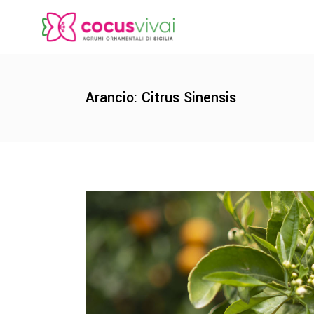
Arancio: Citrus Sinensis