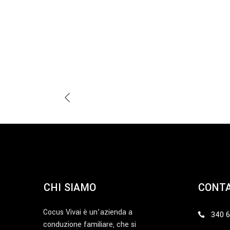
CHI SIAMO
CONTA
Cocus Vivai è un’azienda a
340 
conduzione familiare, che si